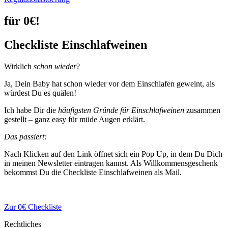
für 0€!
Checkliste Einschlafweinen
Wirklich
schon wieder
?
Ja, Dein Baby hat schon wieder vor dem Einschlafen geweint, als
würdest Du es quälen!
Ich habe Dir die
häufigsten Gründe für Einschlafweinen
zusammen
gestellt – ganz easy für müde Augen erklärt.
Das passiert:
Nach Klicken auf den Link öffnet sich ein Pop Up, in dem Du Dich
in meinen Newsletter eintragen kannst. Als Willkommensgeschenk
bekommst Du die Checkliste Einschlafweinen als Mail.
Zur 0€ Checkliste
Rechtliches