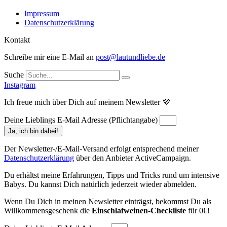
Impressum
Datenschutzerklärung
Kontakt
Schreibe mir eine E-Mail an
post@lautundliebe.de
Suche
Instagram
Ich freue mich über Dich auf meinem Newsletter 💜
Deine Lieblings E-Mail Adresse (Pflichtangabe)
Ja, ich bin dabei!
Der Newsletter-/E-Mail-Versand erfolgt entsprechend meiner
Datenschutzerklärung
über den Anbieter ActiveCampaign.
Du erhältst meine Erfahrungen, Tipps und Tricks rund um intensive
Babys. Du kannst Dich natürlich jederzeit wieder abmelden.
Wenn Du Dich in meinen Newsletter einträgst, bekommst Du als
Willkommensgeschenk die
Einschlafweinen-Checkliste
für 0€!