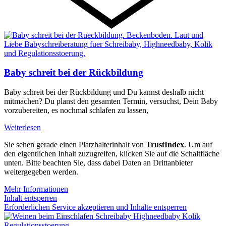
Baby schreit bei der Rückbildung
Baby schreit bei der Rückbildung und Du kannst deshalb nicht
mitmachen? Du planst den gesamten Termin, versuchst, Dein Baby
vorzubereiten, es nochmal schlafen zu lassen,
Weiterlesen
Sie sehen gerade einen Platzhalterinhalt von
TrustIndex
. Um auf
den eigentlichen Inhalt zuzugreifen, klicken Sie auf die Schaltfläche
unten. Bitte beachten Sie, dass dabei Daten an Drittanbieter
weitergegeben werden.
Mehr Informationen
Inhalt entsperren
Erforderlichen Service akzeptieren und Inhalte entsperren